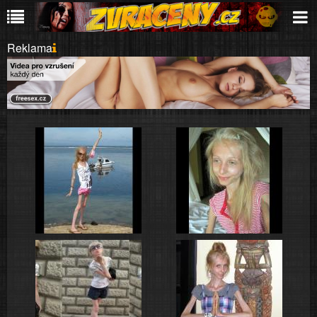
Reklama