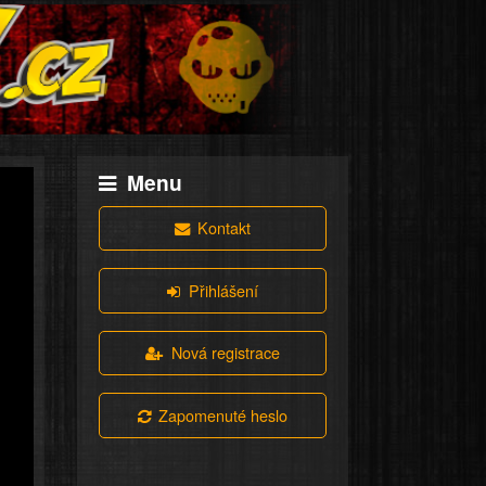
Menu
Kontakt
Přihlášení
Nová registrace
Zapomenuté heslo