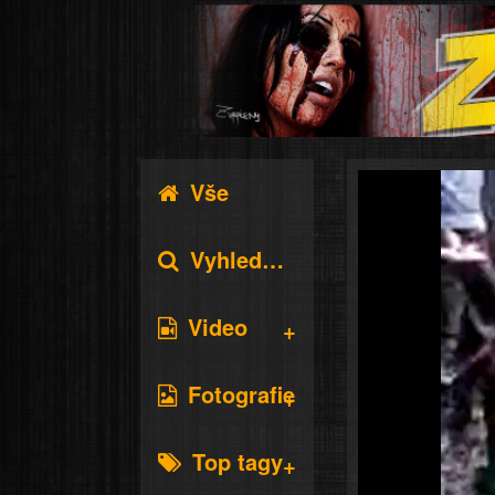
Vše
Vyhledávání
Video
Fotografie
Top tagy