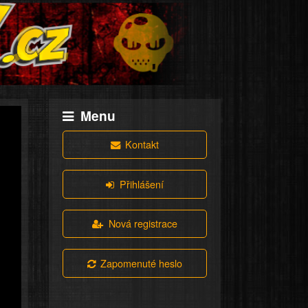
Menu
Kontakt
Přihlášení
Nová registrace
Zapomenuté heslo