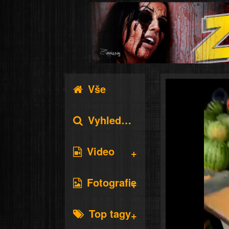
Vše
Vyhledávání
Video
Fotografie
Top tagy