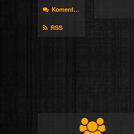
Komentáře
RSS