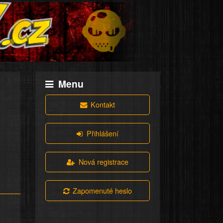
Menu
Kontakt
Přihlášení
Nová registrace
Zapomenuté heslo