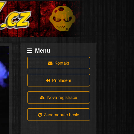
Menu
Kontakt
Přihlášení
Nová registrace
Zapomenuté heslo