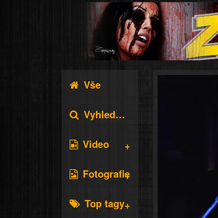
Vše
Vyhledávání
Video
Fotografie
Top tagy