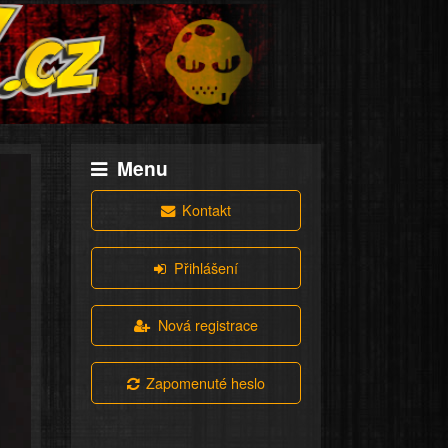
Menu
Kontakt
Přihlášení
Nová registrace
Zapomenuté heslo