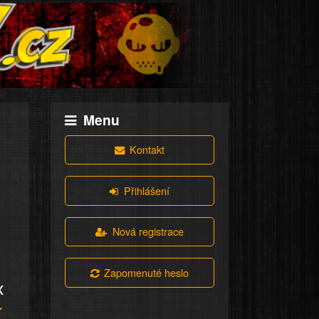
Menu
Kontakt
Přihlášení
Nová registrace
Zapomenuté heslo
x