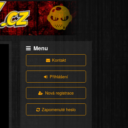
Menu
Kontakt
Přihlášení
Nová registrace
Zapomenuté heslo