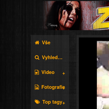
Vše
Vyhledávání
Video
Fotografie
Top tagy