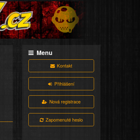
Menu
Kontakt
Přihlášení
Nová registrace
Zapomenuté heslo