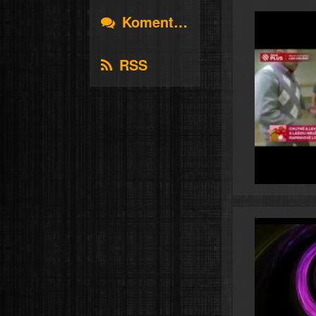
Komentáře
RSS