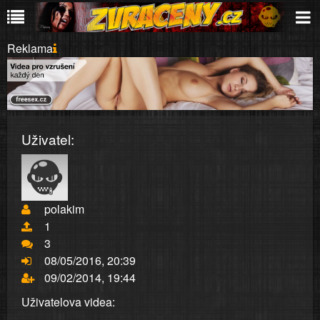
Reklama
Uživatel:
polakim
1
3
08/05/2016, 20:39
09/02/2014, 19:44
Uživatelova videa: