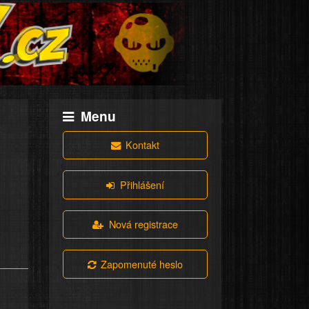
Menu
Kontakt
Přihlášení
Nová registrace
Zapomenuté heslo