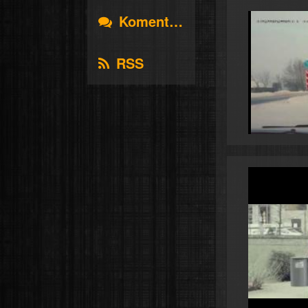
Komentáře
RSS