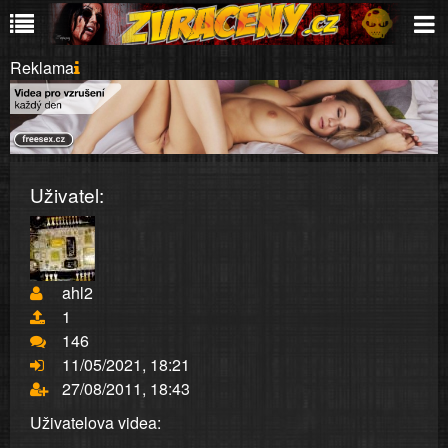
Reklama
Uživatel:
ahl2
1
146
11/05/2021, 18:21
27/08/2011, 18:43
Uživatelova videa: