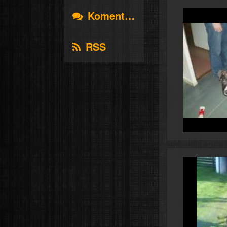
Komentáře
RSS