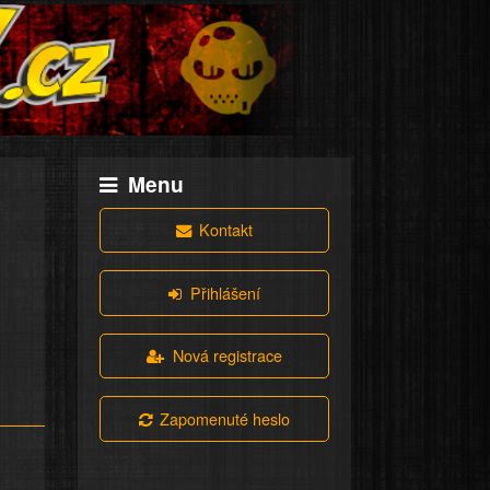
Menu
Kontakt
Přihlášení
Nová registrace
Zapomenuté heslo