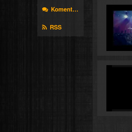
Komentáře
RSS