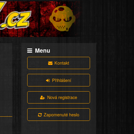
Menu
Kontakt
Přihlášení
Nová registrace
Zapomenuté heslo