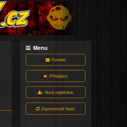
Menu
Kontakt
Přihlášení
Nová registrace
Zapomenuté heslo