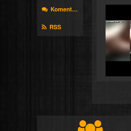
Komentáře
RSS