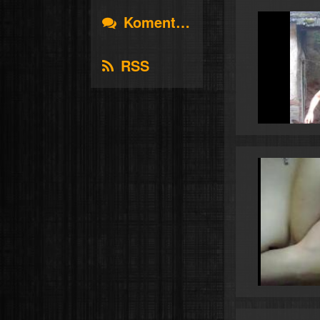
Komentáře
RSS