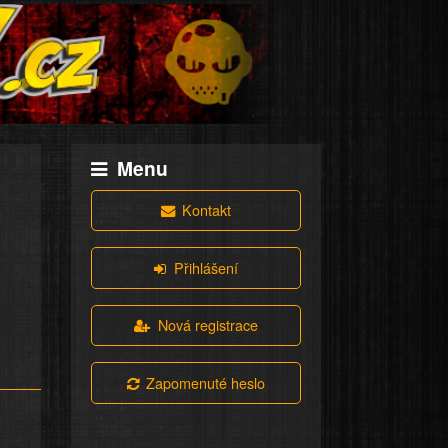
Menu
Kontakt
Přihlášení
Nová registrace
Zapomenuté heslo