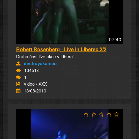
07:40
Robert Rosenberg - Live in Liberec 2/2
Druhá část live akce v Liberci.
destroyakanico
13451x
1
Video / XXX
13/08/2010