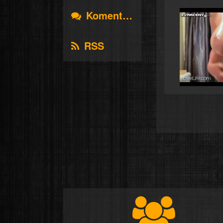
Komentáře
RSS