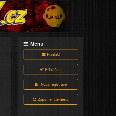
Menu
Kontakt
Přihlášení
Nová registrace
Zapomenuté heslo