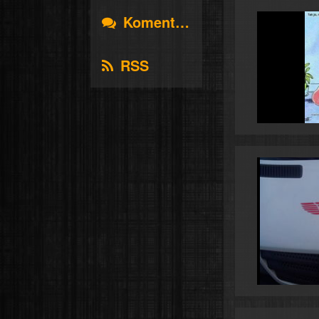
Komentáře
RSS