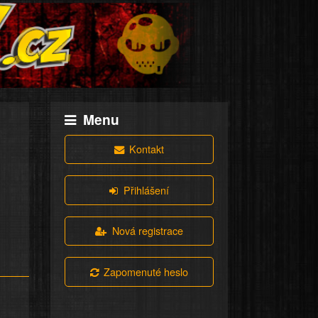
Menu
Kontakt
Přihlášení
Nová registrace
Zapomenuté heslo