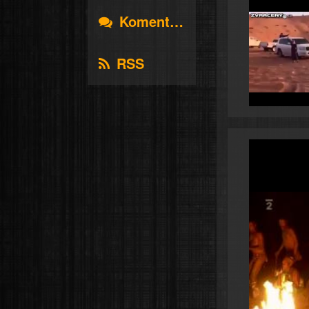
Komentáře
RSS