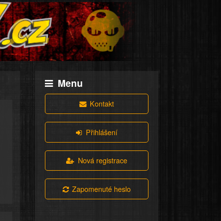
Menu
Kontakt
Přihlášení
Nová registrace
Zapomenuté heslo