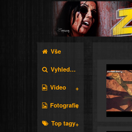
Vše
Vyhledávání
Video
Fotografie
Top tagy