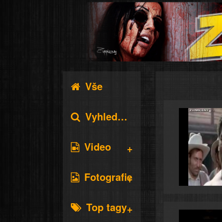
Vše
Vyhledávání
Video
Fotografie
Top tagy