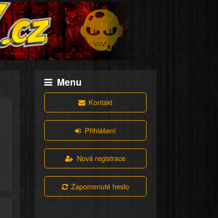
Menu
Kontakt
Přihlášení
Nová registrace
Zapomenuté heslo