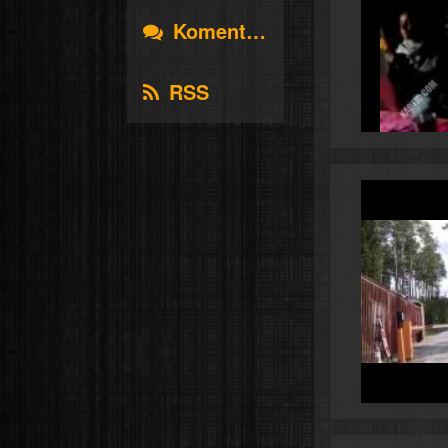
Komentáře
RSS