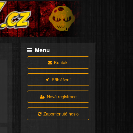
Menu
Kontakt
Přihlášení
Nová registrace
Zapomenuté heslo