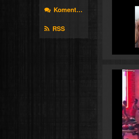
Komentáře
RSS