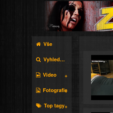
Vše
Vyhledávání
Video
Fotografie
Top tagy