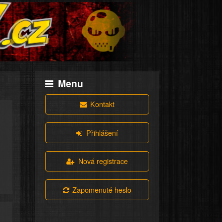
Menu
Kontakt
Přihlášení
Nová registrace
Zapomenuté heslo