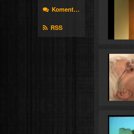
Komentáře
RSS