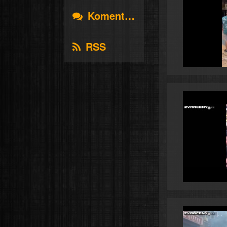
Komentáře
RSS