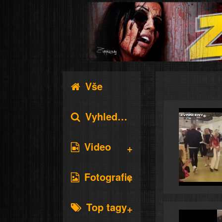
Vše
Vyhledávání
Video
Fotografie
Top tagy