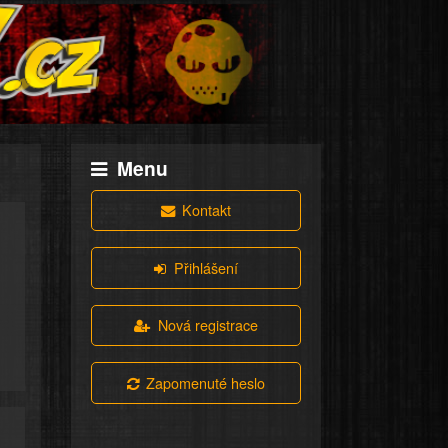
Menu
Kontakt
Přihlášení
Nová registrace
Zapomenuté heslo