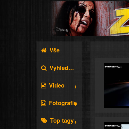
Vše
Vyhledávání
Video
Fotografie
Top tagy