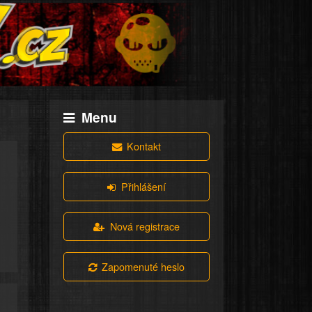
Menu
Kontakt
Přihlášení
Nová registrace
Zapomenuté heslo