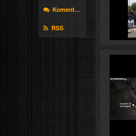
Komentáře
RSS