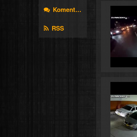
Komentáře
RSS