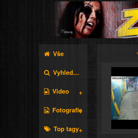
Vše
Vyhledávání
Video
Fotografie
Top tagy