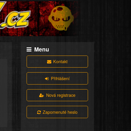
Menu
Kontakt
Přihlášení
Nová registrace
Zapomenuté heslo