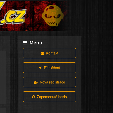
Menu
Kontakt
Přihlášení
Nová registrace
Zapomenuté heslo