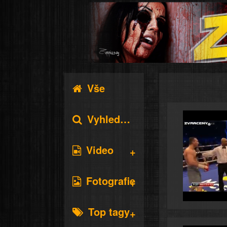
Vše
Vyhledávání
Video
Fotografie
Top tagy