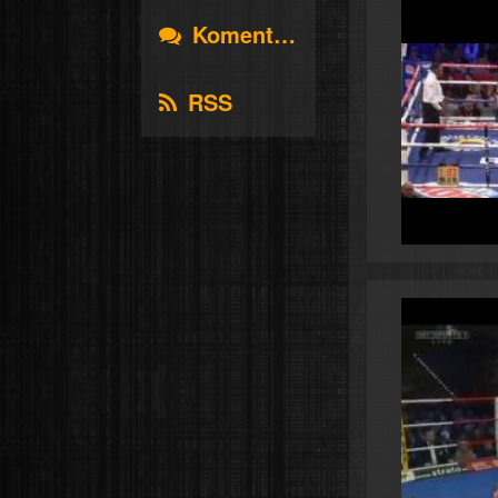
Komentáře
RSS