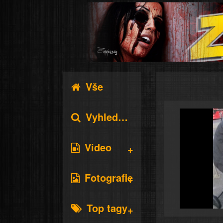
Vše
Vyhledávání
Video
Fotografie
Top tagy