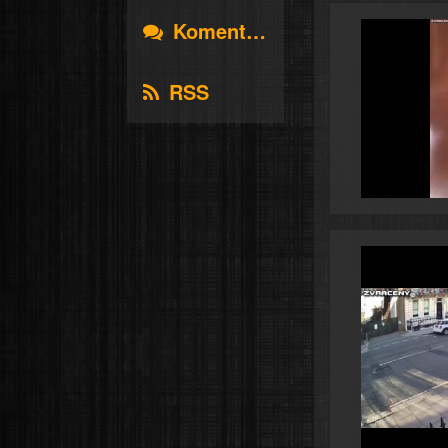
Komentáře
RSS