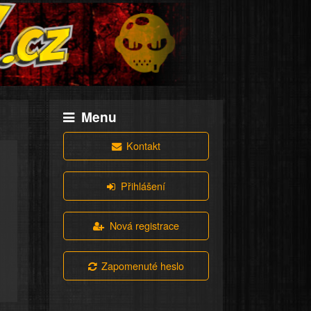
Menu
Kontakt
Přihlášení
Nová registrace
Zapomenuté heslo