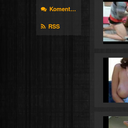
Komentáře
RSS