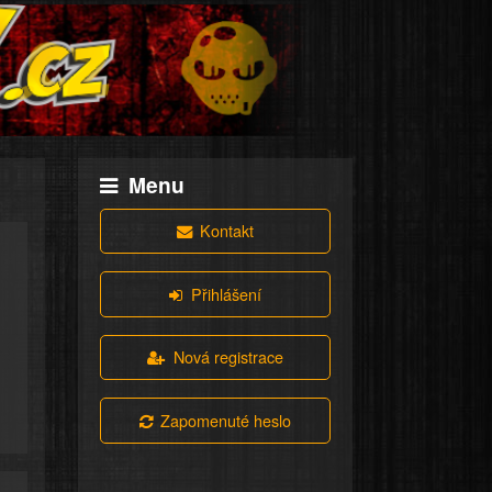
Menu
Kontakt
Přihlášení
Nová registrace
Zapomenuté heslo