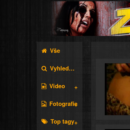
Vše
Vyhledávání
Video
Fotografie
Top tagy