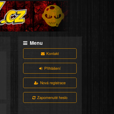
Menu
Kontakt
Přihlášení
Nová registrace
Zapomenuté heslo