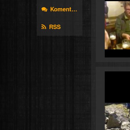
Komentáře
RSS