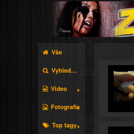
Vše
Vyhledávání
Video
Fotografie
Top tagy