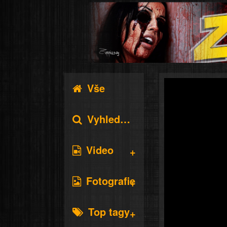
Vše
Vyhledávání
Video
Fotografie
Top tagy