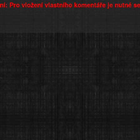
í: Pro vložení vlastního komentáře je nutné s