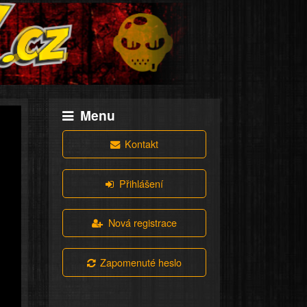
Menu
Kontakt
Přihlášení
Nová registrace
Zapomenuté heslo