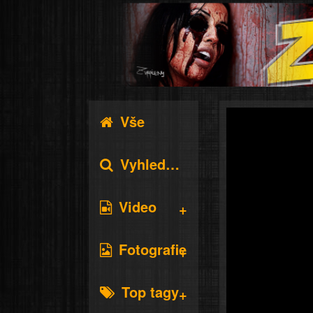
Vše
Vyhledávání
Video
Fotografie
Top tagy