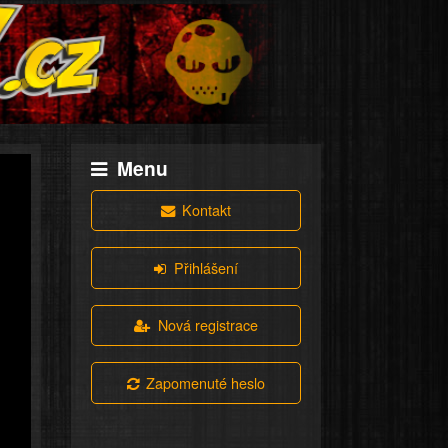
Menu
Kontakt
Přihlášení
Nová registrace
Zapomenuté heslo