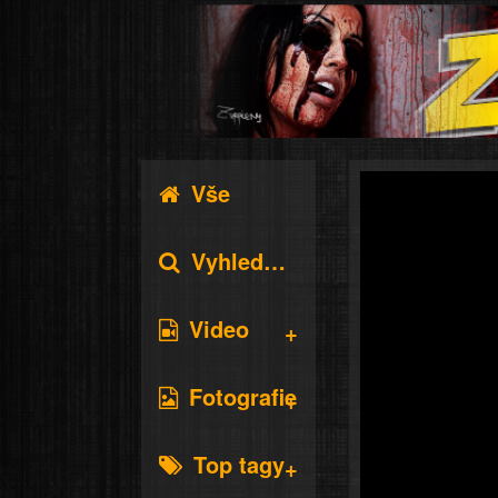
Vše
Vyhledávání
Video
Fotografie
Top tagy