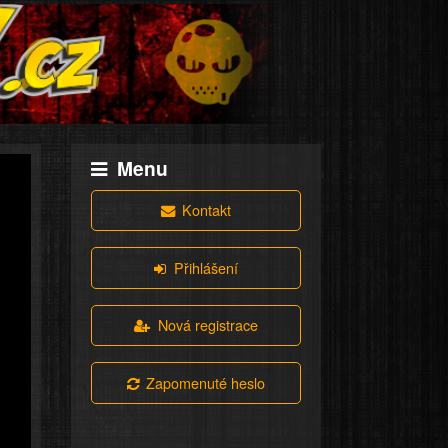
Menu
Kontakt
Přihlášení
Nová registrace
Zapomenuté heslo