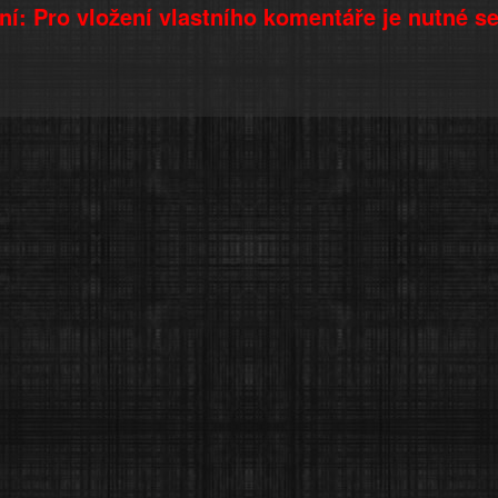
í: Pro vložení vlastního komentáře je nutné s