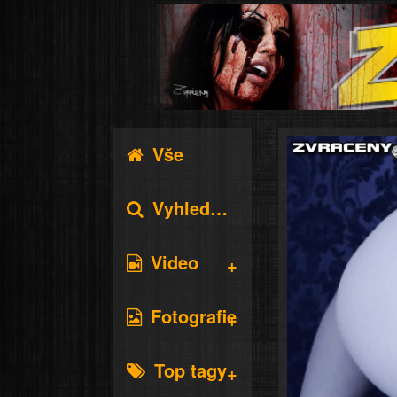
Vše
Vyhledávání
Video
Fotografie
Top tagy