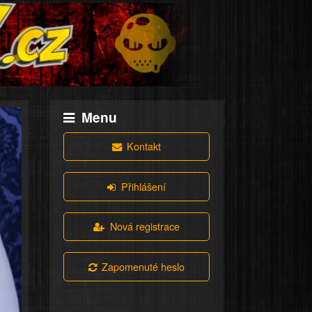
Menu
Kontakt
Přihlášení
Nová registrace
Zapomenuté heslo