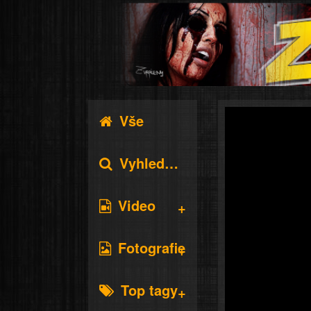
Vše
Vyhledávání
Video
Fotografie
Top tagy