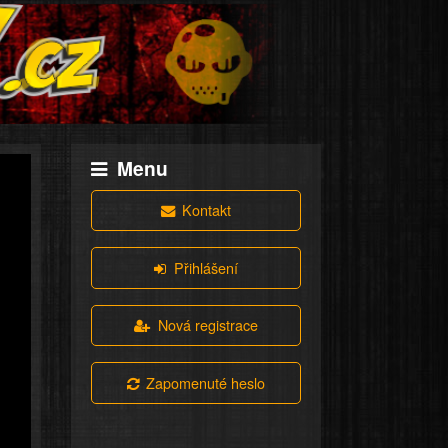
Menu
Kontakt
Přihlášení
Nová registrace
Zapomenuté heslo