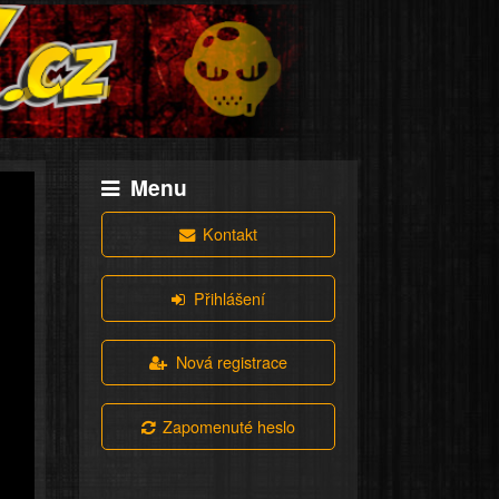
Menu
Kontakt
Přihlášení
Nová registrace
Zapomenuté heslo