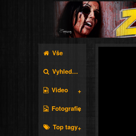
Vše
Vyhledávání
Video
Fotografie
Top tagy