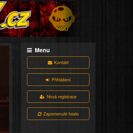
Menu
Kontakt
Přihlášení
Nová registrace
Zapomenuté heslo