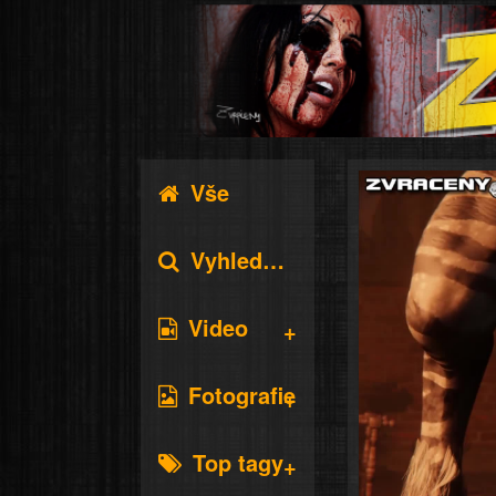
Vše
Vyhledávání
Video
Fotografie
Top tagy