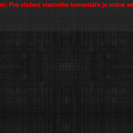
í: Pro vložení vlastního komentáře je nutné s