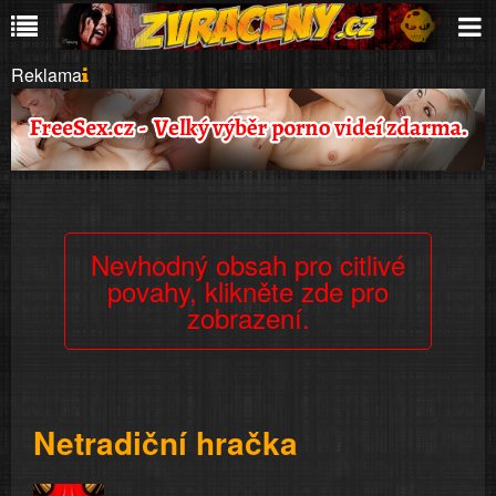
Reklama
Nevhodný obsah pro citlivé
povahy, klikněte zde pro
zobrazení.
Netradiční hračka