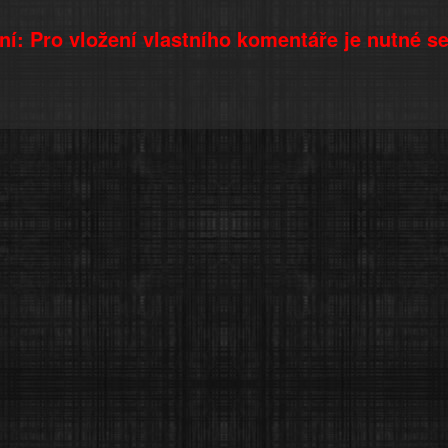
í: Pro vložení vlastního komentáře je nutné s