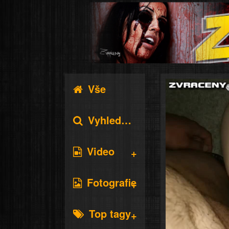
Vše
Vyhledávání
Video
Fotografie
Top tagy