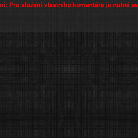
í: Pro vložení vlastního komentáře je nutné s