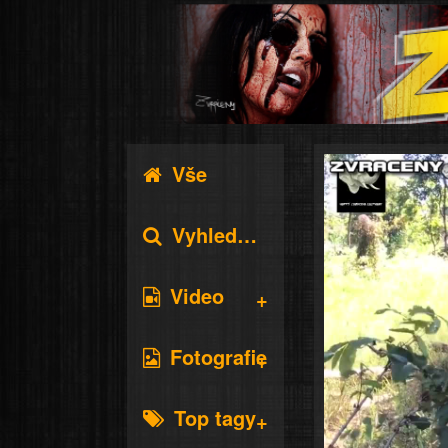
Vše
Vyhledávání
Video
Fotografie
Top tagy