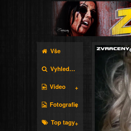
Vše
Vyhledávání
Video
Fotografie
Top tagy