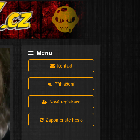
Menu
Kontakt
Přihlášení
Nová registrace
Zapomenuté heslo