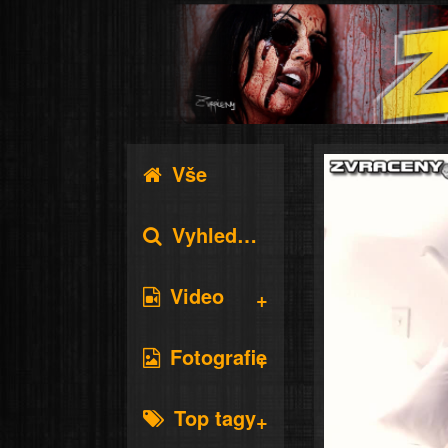
Vše
Vyhledávání
Video
Fotografie
Top tagy