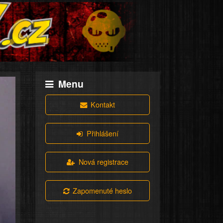
Menu
Kontakt
Přihlášení
Nová registrace
Zapomenuté heslo