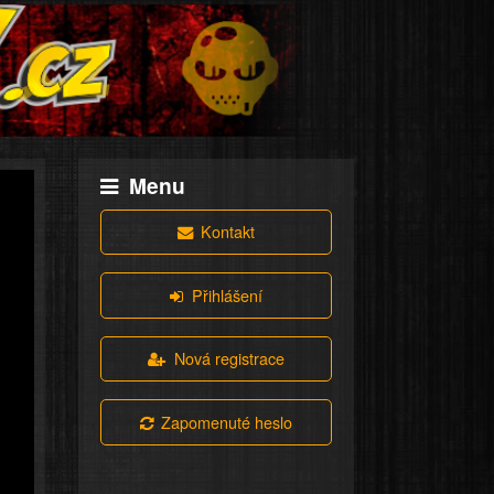
Menu
Kontakt
Přihlášení
Nová registrace
Zapomenuté heslo