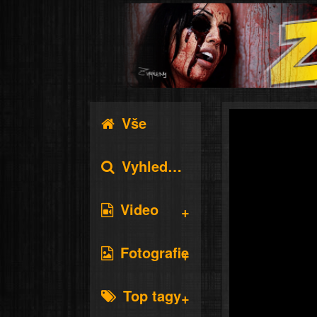
Vše
Vyhledávání
Video
Fotografie
Top tagy