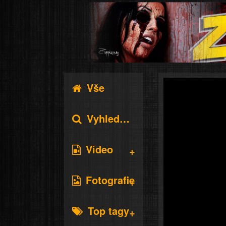
Vše
Vyhledávání
Video
Fotografie
Top tagy