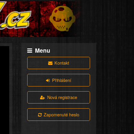
Menu
Kontakt
Přihlášení
Nová registrace
Zapomenuté heslo