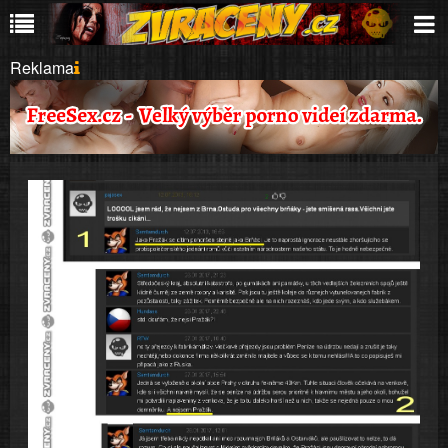
Reklama