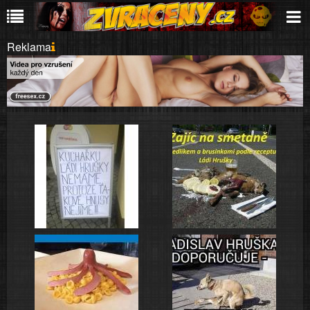
Reklama