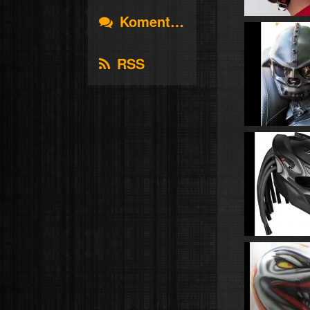
Komentáře
RSS