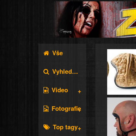
Vše
Vyhledávání
Video
Fotografie
Top tagy