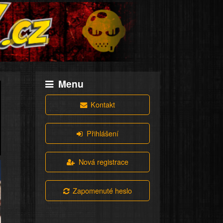
Menu
Kontakt
Přihlášení
Nová registrace
Zapomenuté heslo