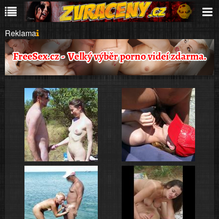
Reklama