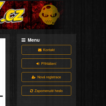
Menu
Kontakt
Přihlášení
Nová registrace
Zapomenuté heslo