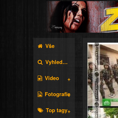
Vše
Vyhledávání
Video
Fotografie
Top tagy