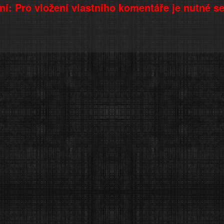
í: Pro vložení vlastního komentáře je nutné s