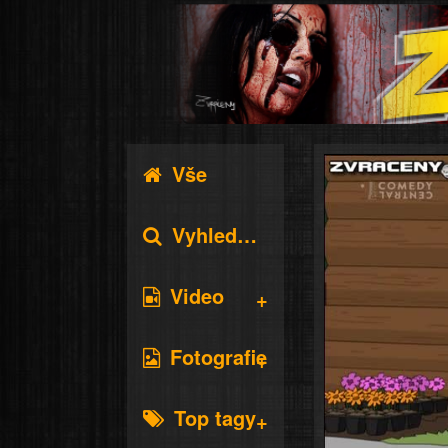
Vše
Vyhledávání
Video
Fotografie
Top tagy